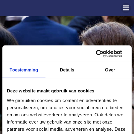
Naar
de
inhoud
springen
Toestemming
Details
Over
Deze website maakt gebruik van cookies
We gebruiken cookies om content en advertenties te
personaliseren, om functies voor social media te bieden
en om ons websiteverkeer te analyseren. Ook delen we
informatie over uw gebruik van onze site met onze
partners voor social media, adverteren en analyse. Deze