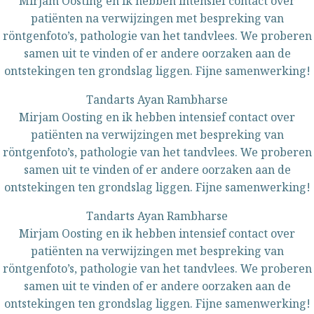
Mirjam Oosting en ik hebben intensief contact over
patiënten na verwijzingen met bespreking van
röntgenfoto’s, pathologie van het tandvlees. We proberen
samen uit te vinden of er andere oorzaken aan de
ontstekingen ten grondslag liggen. Fijne samenwerking!
Tandarts Ayan Rambharse
Mirjam Oosting en ik hebben intensief contact over
patiënten na verwijzingen met bespreking van
röntgenfoto’s, pathologie van het tandvlees. We proberen
samen uit te vinden of er andere oorzaken aan de
ontstekingen ten grondslag liggen. Fijne samenwerking!
Tandarts Ayan Rambharse
Mirjam Oosting en ik hebben intensief contact over
patiënten na verwijzingen met bespreking van
röntgenfoto’s, pathologie van het tandvlees. We proberen
samen uit te vinden of er andere oorzaken aan de
ontstekingen ten grondslag liggen. Fijne samenwerking!