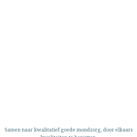
Samen naar kwalitatief goede mondzorg, door elkaars