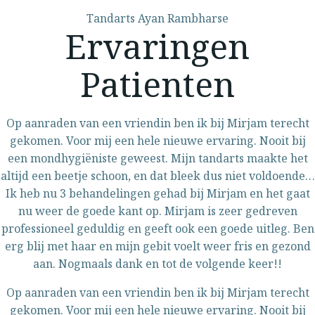
Tandarts Ayan Rambharse
Ervaringen
Patienten
Op aanraden van een vriendin ben ik bij Mirjam terecht
gekomen. Voor mij een hele nieuwe ervaring. Nooit bij
een mondhygiëniste geweest. Mijn tandarts maakte het
altijd een beetje schoon, en dat bleek dus niet voldoende…
Ik heb nu 3 behandelingen gehad bij Mirjam en het gaat
nu weer de goede kant op. Mirjam is zeer gedreven
professioneel geduldig en geeft ook een goede uitleg. Ben
erg blij met haar en mijn gebit voelt weer fris en gezond
aan. Nogmaals dank en tot de volgende keer!!
Op aanraden van een vriendin ben ik bij Mirjam terecht
gekomen. Voor mij een hele nieuwe ervaring. Nooit bij