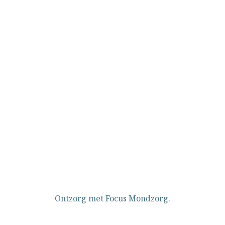
Ontzorg met Focus Mondzorg.