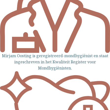
Mirjam Oosting is geregistreerd-mondhygiënist en staat
ingeschreven in het Kwaliteit Register voor
Mondhygiënisten.