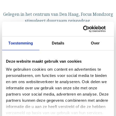
Gelegen in het centrum van Den Haag, Focus Mondzorg
stimuleert duurzaam reisgedrag.
Voordelen
Toestemming
Details
Over
Deze website maakt gebruik van cookies
We gebruiken cookies om content en advertenties te
personaliseren, om functies voor social media te bieden
en om ons websiteverkeer te analyseren. Ook delen we
informatie over uw gebruik van onze site met onze
partners voor social media, adverteren en analyse. Deze
partners kunnen deze gegevens combineren met andere
informatie die u aan ze heeft verstrekt of die ze hebben
verzameld op basis van uw gebruik van hun services.