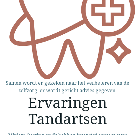
Samen wordt er gekeken naar het verbeteren van de
zelfzorg, er wordt gericht advies gegeven.
Ervaringen
Tandartsen