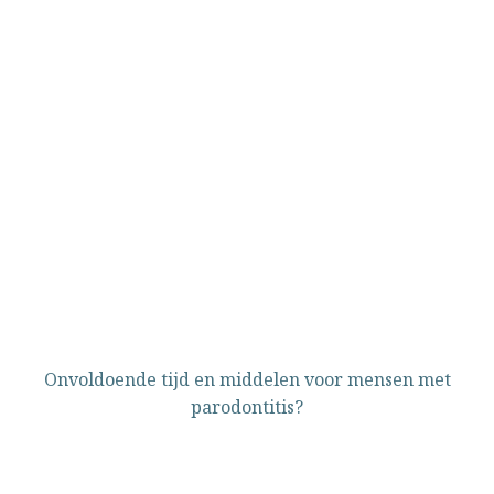
Onvoldoende tijd en middelen voor mensen met
parodontitis?