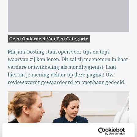
Geen Onderdeel Van Een Categorie
Mirjam Oosting staat open voor tips en tops
waarvan zij kan leren. Dit zal zij meenemen in haar
verdere ontwikkeling als mondhygiënist. Laat
hierom je mening achter op deze pagina! Uw
review wordt gewaardeerd en openbaar gedeeld.