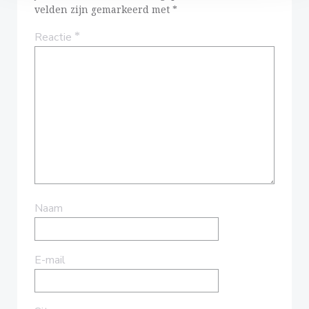
velden zijn gemarkeerd met
*
*
Reactie
Naam
E-mail